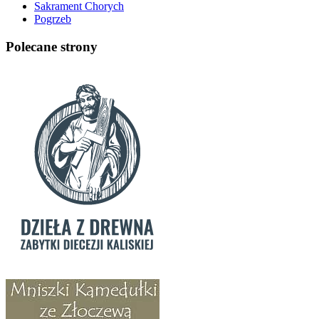
Sakrament Chorych
Pogrzeb
Polecane strony