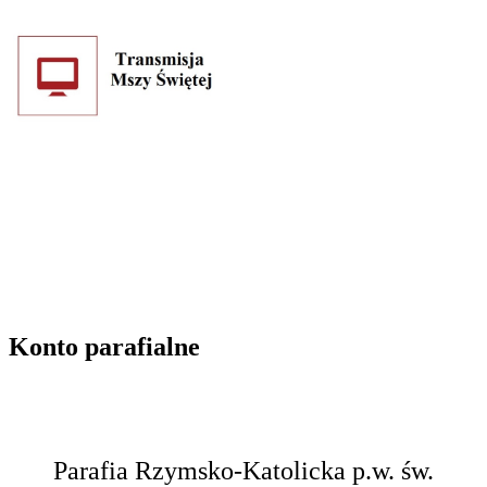
Konto parafialne
Parafia Rzymsko-Katolicka p.w. św.