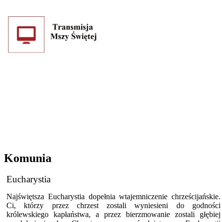
Komunia
Eucharystia
Najświętsza Eucharystia dopełnia wtajemniczenie chrześcijańskie.
Ci, którzy przez chrzest zostali wyniesieni do godności
królewskiego kapłaństwa, a przez bierzmowanie zostali głębiej