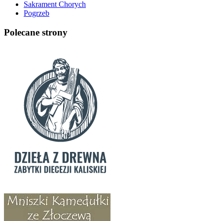
Sakrament Chorych
Pogrzeb
Polecane strony