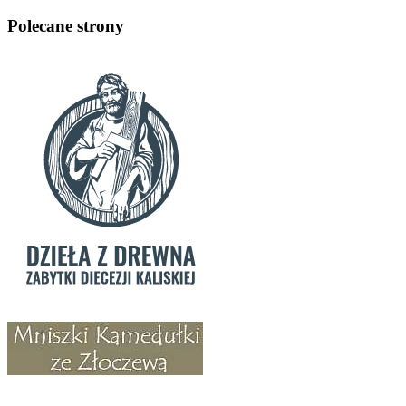
Polecane strony