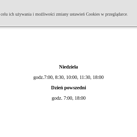
w Złoczewie
 celu ich używania i możliwości zmiany ustawień Cookies w przeglądarce.
Niedziela
godz.7:00, 8:30, 10:00, 11:30, 18:00
Dzień powszedni
godz. 7:00, 18:00