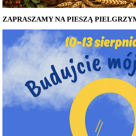
ZAPRASZAMY NA PIESZĄ PIELGRZY