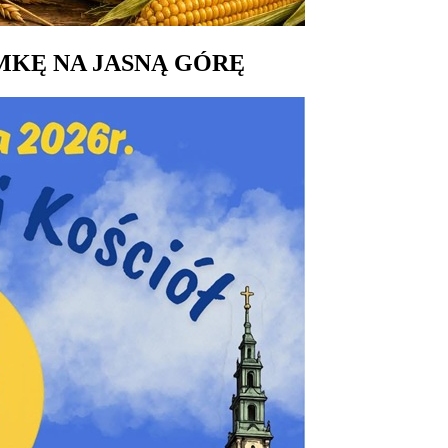
MKĘ NA JASNĄ GÓRĘ