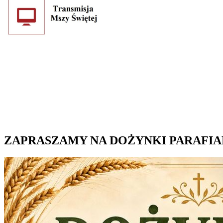
ZAPRASZAMY NA DOŻYNKI PARAFI